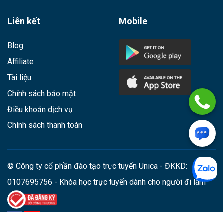
Liên kết
Mobile
Blog
Affiliate
Tài liệu
Chính sách bảo mật
Điều khoản dịch vụ
Chính sách thanh toán
© Công ty cổ phần đào tạo trực tuyến Unica - ĐKKD:
0107695756 - Khóa học trực tuyến dành cho người đi làm