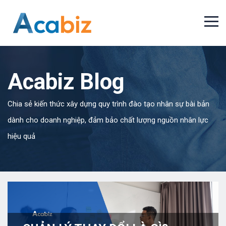
Acabiz Blog
Chia sẻ kiến thức xây dựng quy trình đào tạo nhân sự bài bản
dành cho doanh nghiệp, đảm bảo chất lượng nguồn nhân lực
hiệu quả