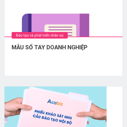
Đào tạo và phát triển nhân sự
MẪU SỔ TAY DOANH NGHIỆP