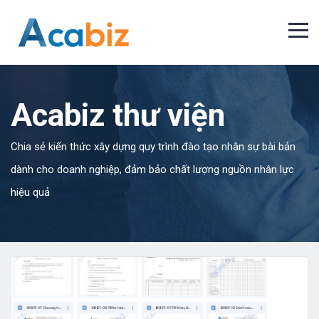
Acabiz thư viện
Chia sẻ kiến thức xây dựng quy trình đào tạo nhân sự bài bản
dành cho doanh nghiệp, đảm bảo chất lượng nguồn nhân lực
hiệu quả