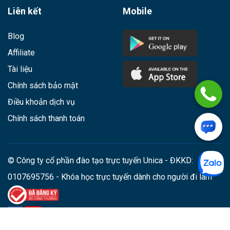
Liên kết
Mobile
Blog
Affiliate
Tài liệu
Chính sách bảo mật
Điều khoản dịch vụ
Chính sách thanh toán
© Công ty cổ phần đào tạo trực tuyến Unica - ĐKKD:
0107695756 - Khóa học trực tuyến dành cho người đi làm