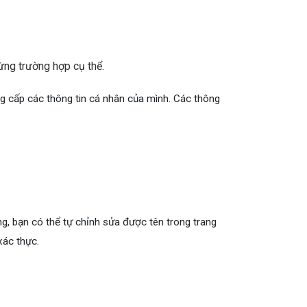
ng trường hợp cụ thể.
g cấp các thông tin cá nhân của mình. Các thông
, bạn có thể tự chỉnh sửa được tên trong trang
xác thực.