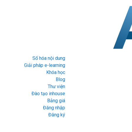
Số hóa nội dung
Giải pháp e-learning
Khóa học
Blog
Thư viện
Đào tạo inhouse
Bảng giá
Đăng nhập
Đăng ký