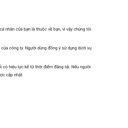
 cá nhân của bạn là thuộc về bạn, vì vậy chúng tôi
ụ của công ty. Người dùng đồng ý sử dụng dịch vụ
có hiệu lực kể từ thời điểm đăng tải. Nếu người
ợc cập nhật.