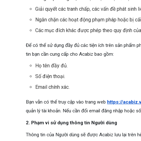
Giải quyết các tranh chấp, các vấn đề phát sinh 
Ngăn chặn các hoạt động phạm pháp hoặc bị cấ
Các mục đích khác được phép theo quy định của 
Để có thể sử dụng đầy đủ các tiện ích trên sản phẩm p
tin bạn cần cung cấp cho Acabiz bao gồm:
Họ tên đầy đủ.
Số điện thoại.
Email chính xác.
Bạn vẫn có thể truy cập vào trang web
https://acabiz.
quản lý tài khoản. Nếu cần đổi email đăng nhập hoặc số 
2. Phạm vi sử dụng thông tin Người dùng
Thông tin của Người dùng sẽ được Acabiz lưu lại trên 