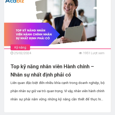
làm việc.
Kỹ năng
25/02/2024
1951 Lượt xem
Top kỹ năng nhân viên Hành chính –
Nhân sự nhất định phải có
Liên quan đặc biệt đến nhiều khía cạnh trong doanh nghiệp, bộ
phận nhân sự giữ vai trò quan trọng. Vì vậy, nhân viên hành chính
nhân sự phải nắm vững những kỹ năng cần thiết để thực hiện
công việc một cách hiệu quả. Hãy đồng hành cùng Acabiz để