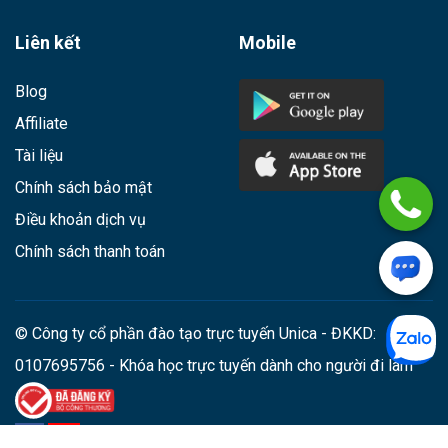
Liên kết
Mobile
Blog
Affiliate
Tài liệu
Chính sách bảo mật
Điều khoản dịch vụ
Chính sách thanh toán
© Công ty cổ phần đào tạo trực tuyến Unica - ĐKKD:
0107695756 - Khóa học trực tuyến dành cho người đi làm