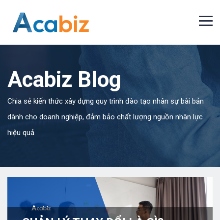
Acabiz Blog
Chia sẻ kiến thức xây dựng quy trình đào tạo nhân sự bài bản
dành cho doanh nghiệp, đảm bảo chất lượng nguồn nhân lực
hiệu quả