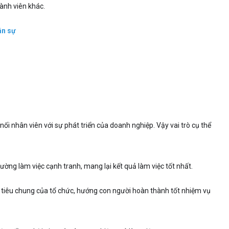
hành viên khác.
ân sự
 nối nhân viên với sự phát triển của doanh nghiệp. Vậy vai trò cụ thể
rường làm việc cạnh tranh, mang lại kết quả làm việc tốt nhất.
c tiêu chung của tổ chức, hướng con người hoàn thành tốt nhiệm vụ