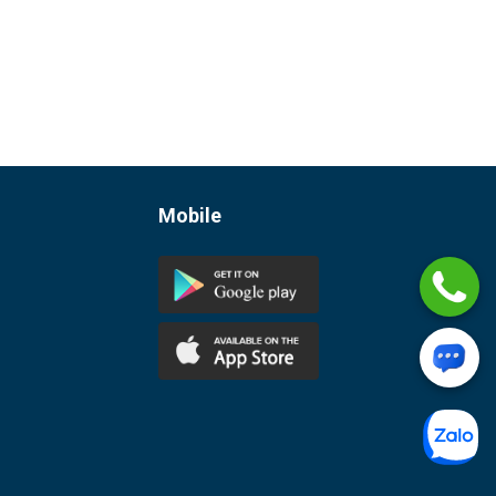
Mobile