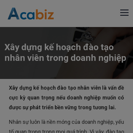
Xây dựng kế hoạch đào tạo
nhân viên trong doanh nghiệp
Xây dựng kế hoạch đào tạo nhân viên là vấn đề
cực kỳ quan trọng nếu doanh nghiệp muốn có
được sự phát triển bền vững trong tương lai.
Nhân sự luôn là nền móng của doanh nghiệp, yếu
tố quan trọng trong mọi quá trình. Vì vậy, đào tạo