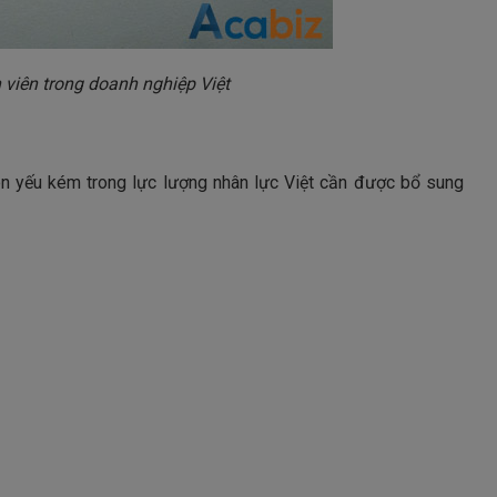
iên trong doanh nghiệp Việt
n yếu kém trong lực lượng nhân lực Việt cần được bổ sung