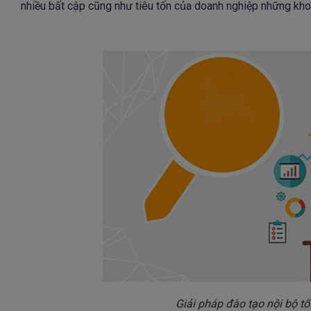
nhiều bất cập cũng như tiêu tốn của doanh nghiệp những khoả
Giải pháp đào tạo nội bộ t