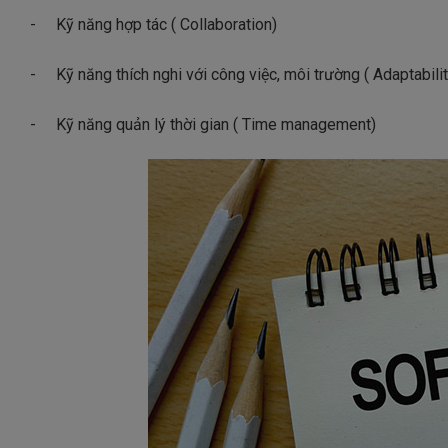
-
Kỹ năng hợp tác ( Collaboration)
-
Kỹ năng thích nghi với công việc, môi trường ( Adaptabilit
-
Kỹ năng quản lý thời gian ( Time management)