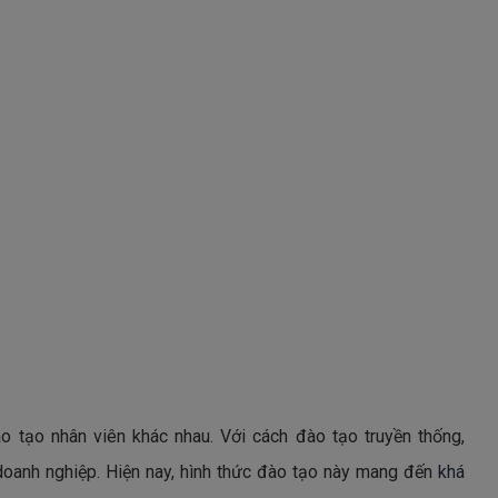
tạo nhân viên khác nhau. Với cách đào tạo truyền thống,
doanh nghiệp. Hiện nay, hình thức đào tạo này mang đến
khá