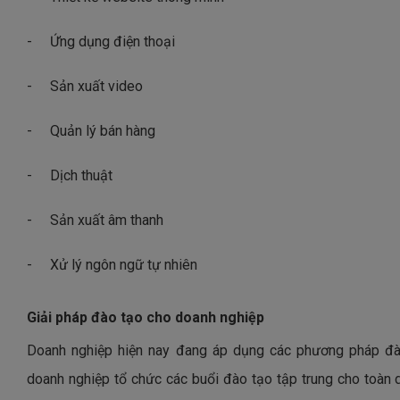
-
Ứng dụng điện thoại
-
Sản xuất video
-
Quản lý bán hàng
-
Dịch thuật
-
Sản xuất âm thanh
-
Xử lý ngôn ngữ tự nhiên
Giải pháp đào tạo cho doanh nghiệp
Doanh nghiệp hiện nay đang áp dụng các phương pháp đào 
doanh nghiệp tổ chức các buổi đào tạo tập trung cho toàn 