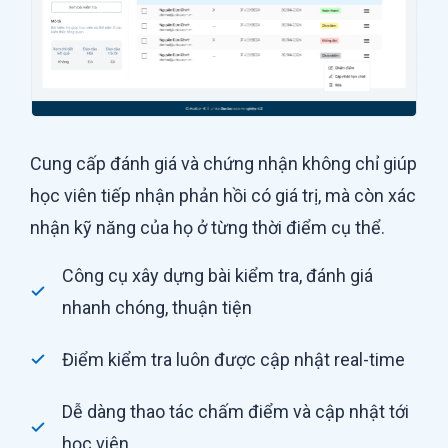
Cung cấp đánh giá và chứng nhận không chỉ giúp
học viên tiếp nhận phản hồi có giá trị, mà còn xác
nhận kỹ năng của họ ở từng thời điểm cụ thể.
Công cụ xây dựng bài kiểm tra, đánh giá
nhanh chóng, thuận tiện
Điểm kiểm tra luôn được cập nhật real-time
Dễ dàng thao tác chấm điểm và cập nhật tới
học viên