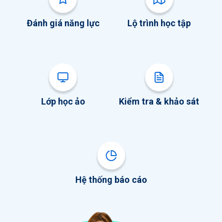
Đánh giá năng lực
Lộ trình học tập
Lớp học ảo
Kiểm tra & khảo sát
Hệ thống báo cáo