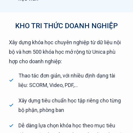
KHO TRI THỨC DOANH NGHIỆP
Xây dựng khóa học chuyên nghiệp từ dữ liệu nội
bộ và hơn 500 khóa học mở rộng từ Unica phù
hợp cho doanh nghiệp:
Thao tác đơn giản, với nhiều định dạng tài
liệu: SCORM, Video, PDF,...
Xây dựng tiêu chuẩn học tập riêng cho từng
bộ phận, phòng ban
Dễ dàng lựa chọn khóa học theo mục tiêu