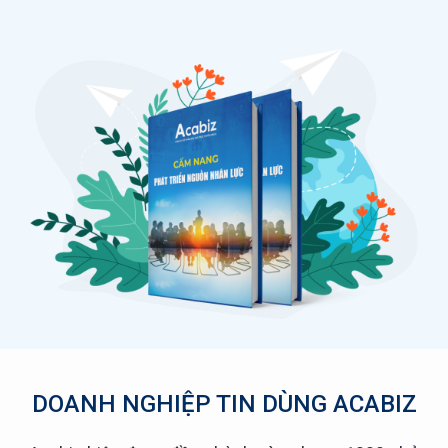
DOANH NGHIỆP TIN DÙNG ACABIZ