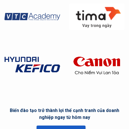
Biến đào tạo trở thành lợi thế cạnh tranh của doanh
nghiệp ngay từ hôm nay