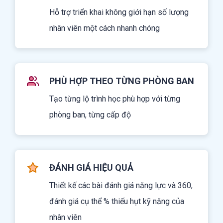
Hỗ trợ triển khai không giới hạn số lượng
nhân viên một cách nhanh chóng
PHÙ HỢP THEO TỪNG PHÒNG BAN
Tạo từng lộ trình học phù hợp với từng
phòng ban, từng cấp độ
ĐÁNH GIÁ HIỆU QUẢ
Thiết kế các bài đánh giá năng lực và 360,
đánh giá cụ thể % thiếu hụt kỹ năng của
nhân viên