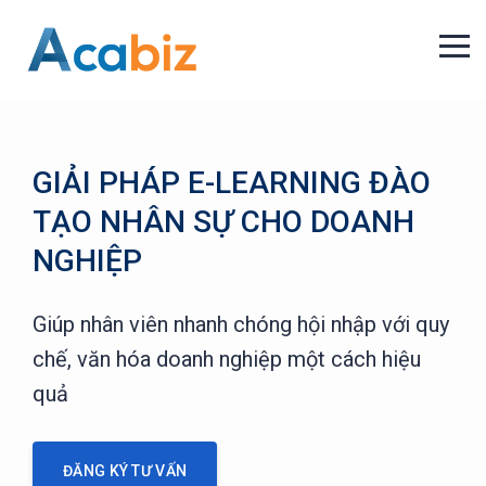
GIẢI PHÁP E-LEARNING ĐÀO
TẠO NHÂN SỰ CHO DOANH
NGHIỆP
Giúp nhân viên nhanh chóng hội nhập với quy
chế, văn hóa doanh nghiệp một cách hiệu
quả
ĐĂNG KÝ TƯ VẤN