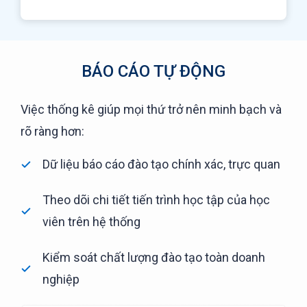
BÁO CÁO TỰ ĐỘNG
Việc thống kê giúp mọi thứ trở nên minh bạch và
rõ ràng hơn:
Dữ liệu báo cáo đào tạo chính xác, trực quan
Theo dõi chi tiết tiến trình học tập của học
viên trên hệ thống
Kiểm soát chất lượng đào tạo toàn doanh
nghiệp