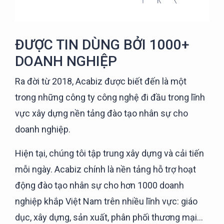
ĐƯỢC TIN DÙNG BỞI 1000+
DOANH NGHIỆP
Ra đời từ 2018, Acabiz được biết đến là một
trong những công ty công nghệ đi đầu trong lĩnh
vực xây dựng nền tảng đào tạo nhân sự cho
doanh nghiệp.
Hiện tại, chúng tôi tập trung xây dựng và cải tiến
mỗi ngày. Acabiz chính là nền tảng hỗ trợ hoạt
động đào tạo nhân sự cho hơn 1000 doanh
nghiệp khắp Việt Nam trên nhiều lĩnh vực: giáo
dục, xây dựng, sản xuất, phân phối thương mại...