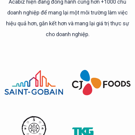
Acabiz hiện đang đồng hành cùng hơn +1000 chủ
doanh nghiệp để mang lại một môi trường làm việc
hiệu quả hơn, gắn kết hơn và mang lại giá trị thực sự
cho doanh nghiệp.