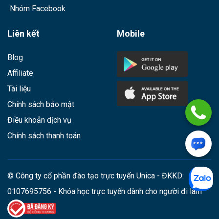
Nhóm Facebook
Liên kết
Mobile
Blog
Affiliate
Tài liệu
Chính sách bảo mật
Điều khoản dịch vụ
Chính sách thanh toán
© Công ty cổ phần đào tạo trực tuyến Unica - ĐKKD:
0107695756 - Khóa học trực tuyến dành cho người đi làm