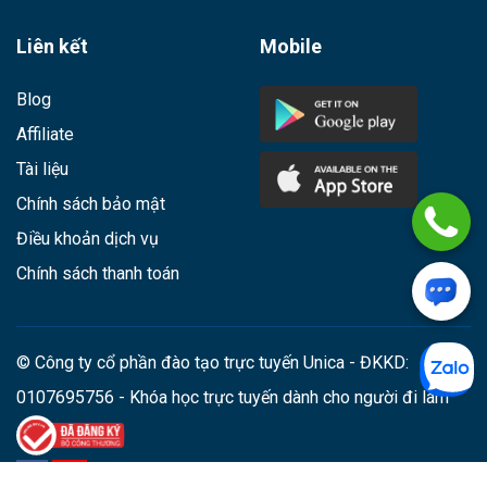
Liên kết
Mobile
Blog
Affiliate
Tài liệu
Chính sách bảo mật
Điều khoản dịch vụ
Chính sách thanh toán
© Công ty cổ phần đào tạo trực tuyến Unica - ĐKKD:
0107695756 - Khóa học trực tuyến dành cho người đi làm