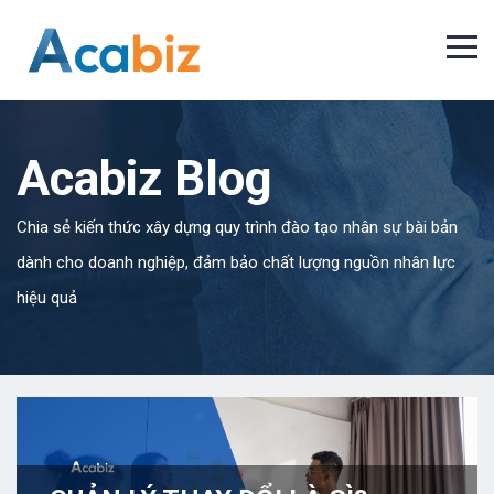
Acabiz Blog
Chia sẻ kiến thức xây dựng quy trình đào tạo nhân sự bài bản
dành cho doanh nghiệp, đảm bảo chất lượng nguồn nhân lực
hiệu quả