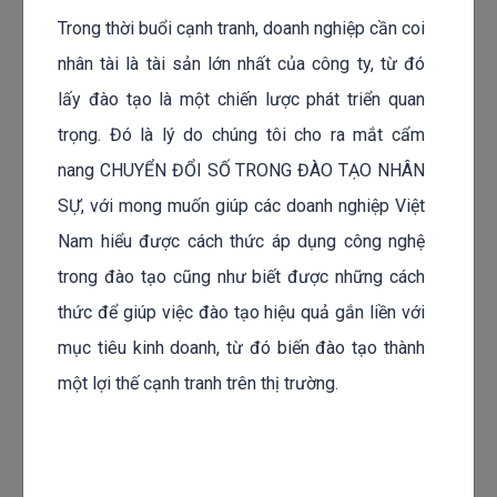
mà Gen Z yêu cầu sẽ chuẩn bị toàn bộ lực lượng lao động
Trong thời buổi cạnh tranh, doanh nghiệp cần coi
của bạn cho những gì sắp tới. Chúng sẽ linh hoạt hơn, dễ
nhân tài là tài sản lớn nhất của công ty, từ đó
thích nghi hơn và có vị trí tốt hơn trong tương lai.
lấy đào tạo là một chiến lược phát triển quan
trọng. Đó là lý do chúng tôi cho ra mắt cẩm
nang CHUYỂN ĐỔI SỐ TRONG ĐÀO TẠO NHÂN
SỰ, với mong muốn giúp các doanh nghiệp Việt
Nam hiểu được cách thức áp dụng công nghệ
trong đào tạo cũng như biết được những cách
thức để giúp việc đào tạo hiệu quả gắn liền với
mục tiêu kinh doanh, từ đó biến đào tạo thành
một lợi thế cạnh tranh trên thị trường.
Để thu hút người học, đào tạo Gen Z phải làm nhiều
việc hơn là phù hợp với mô tả công việc