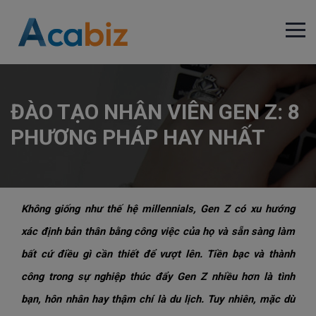
ĐÀO TẠO NHÂN VIÊN GEN Z: 8
PHƯƠNG PHÁP HAY NHẤT
Không giống như thế hệ millennials, Gen Z có xu hướng
xác định bản thân bằng công việc của họ và sẵn sàng làm
bất cứ điều gì cần thiết để vượt lên. Tiền bạc và thành
công trong sự nghiệp thúc đẩy Gen Z nhiều hơn là tình
bạn, hôn nhân hay thậm chí là du lịch. Tuy nhiên, mặc dù