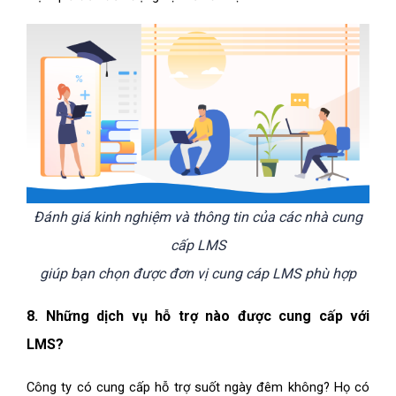
Đánh giá kinh nghiệm và thông tin của các nhà cung
cấp LMS
giúp bạn chọn được đơn vị cung cáp LMS phù hợp
8. Những dịch vụ hỗ trợ nào được cung cấp với
LMS?
Công ty có cung cấp hỗ trợ suốt ngày đêm không? Họ có