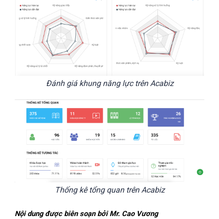
Đánh giá khung năng lực trên Acabiz
Thống kê tổng quan trên Acabiz
Nội dung được biên soạn bởi Mr. Cao Vương