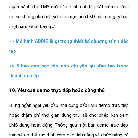
ngân sách cho LMS mới của mình chỉ để phát hiện ra rằng
nó sẽ không phù hợp với các mục tiêu L&D của công ty bạn
một năm kể từ bây giờ.
>>
Mô hình ADDIE là gì trong thiết kế chương trình đào
tạo
>>
8 báo cáo học tập cho chuyên gia đào tạo trong
doanh nghiệp
10. Yêu cầu demo trực tiếp hoặc dùng thử
Đừng ngần ngại yêu cầu nhà cung cấp LMS demo trực tiếp
hoặc thậm chí thời gian dùng thử sẽ cho phép bạn xem
LMS đang hoạt động. Thông qua một bản demo trực tiếp,
bạn sẽ có thể xác định xem các tính năng và chức năng có