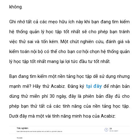
không.
Ghi nhớ tất cả các mẹo hữu ích này khi bạn đang tìm kiếm
hệ thống quản lý học tập tốt nhất sẽ cho phép bạn tránh
việc thử sai và tốn kém. Một chút nghiên cứu, đánh giá và
kiểm toán nội bộ có thể cho bạn cơ hội chọn hệ thống quản
lý học tập tốt nhất mang lại lợi tức đầu tư tốt nhất.
Bạn đang tìm kiếm một nền tảng học tập dễ sử dụng nhưng
tại đây
mạnh mẽ? Hãy thử Acabiz. Đăng ký
để nhận bản
dùng thử miễn phí 30 ngày, đây là phiên bản đầy đủ cho
phép bạn thử tất cả các tính năng của nền tảng học tập.
Dưới đây mà một vài tính năng minh hoạ của Acabiz: