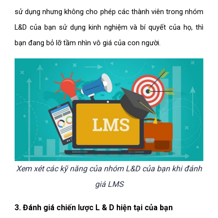
sử dụng nhưng không cho phép các thành viên trong nhóm
L&D của bạn sử dụng kinh nghiệm và bí quyết của họ, thì
bạn đang bỏ lỡ tầm nhìn vô giá của con người.
Xem xét các kỹ năng của nhóm L&D của bạn khi đánh
giá LMS
3. Đánh giá chiến lược L & D hiện tại của bạn