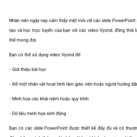
Nhân viên ngày nay cảm thấy mệt mỏi với các slide PowerPoint 
tạo và học trực tuyến của bạn với các video Vyond, đồng thời
thể mong đợi.
Bạn có thể sử dụng video Vyond để:
- Giới thiệu bài học
- Để một nhân vật hoạt hình làm giáo viên hoặc người hướng dẫ
- Minh họa các khái niệm hoặc quy trình
- Dữ liệu minh họa sinh động
Bạn có các slide PowerPoint được thiết kế đầy đủ và có thươ