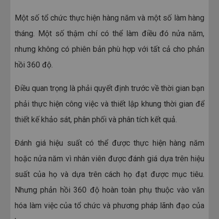
Một số tổ chức thực hiện hàng năm và một số làm hàng
tháng. Một số thậm chí có thể làm điều đó nửa năm,
nhưng không có phiên bản phù hợp với tất cả cho phản
hồi 360 độ.
Điều quan trọng là phải quyết định trước về thời gian bạn
phải thực hiện công việc và thiết lập khung thời gian để
thiết kế khảo sát, phân phối và phân tích kết quả.
Đánh giá hiệu suất có thể được thực hiện hàng năm
hoặc nửa năm vì nhân viên được đánh giá dựa trên hiệu
suất của họ và dựa trên cách họ đạt được mục tiêu.
Nhưng phản hồi 360 độ hoàn toàn phụ thuộc vào văn
hóa làm việc của tổ chức và phương pháp lãnh đạo của