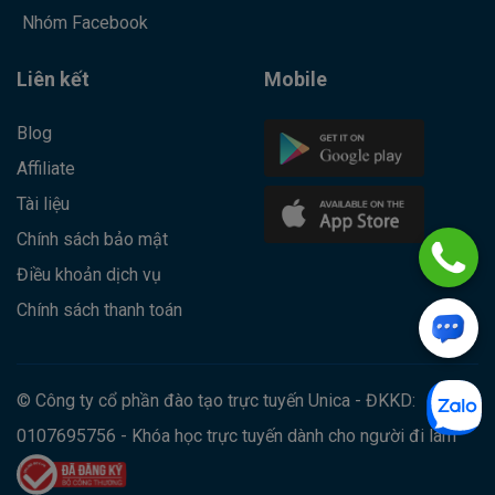
Nhóm Facebook
Liên kết
Mobile
Blog
Affiliate
Tài liệu
Chính sách bảo mật
Điều khoản dịch vụ
Chính sách thanh toán
© Công ty cổ phần đào tạo trực tuyến Unica - ĐKKD:
0107695756 - Khóa học trực tuyến dành cho người đi làm