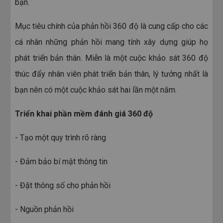
bạn.
Mục tiêu chính của phản hồi 360 độ là cung cấp cho các
cá nhân những phản hồi mang tính xây dựng giúp họ
phát triển bản thân. Miễn là một cuộc khảo sát 360 độ
thúc đẩy nhân viên phát triển bản thân, lý tưởng nhất là
bạn nên có một cuộc khảo sát hai lần một năm.
Triển khai phần mềm đánh giá 360 độ
- Tạo một quy trình rõ ràng
- Đảm bảo bí mật thông tin
- Đặt thông số cho phản hồi
- Nguồn phản hồi