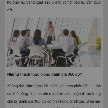
họ thấy họ đang xuất sắc ở đâu và nơi nào họ cần giúp
đỡ.
Những thách thức trong đánh giá 360 độ?
Không thể đảm bảo tính chính xác của phản hồi - Luôn
có khả năng là phản hồi mà nhân viên nhận được trong
chu kỳ đánh giá 360 độ có thể không chính xác. Điều này