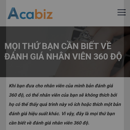
MỌI THỨ BẠN CẦN BIẾT VỀ
ĐÁNH GIÁ NHÂN VIÊN 360 ĐỘ
Khi bạn đưa cho nhân viên của mình bản đánh giá
360 độ, có thể nhân viên của bạn sẽ không thích bởi
họ có thể thấy quá trình này vô ích hoặc thích một bản
đánh giá hiệu suất khác. Vì vậy, đây là mọi thứ bạn
cần biết về đánh giá nhân viên 360 độ.