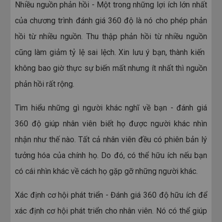
Nhiều nguồn phản hồi - Một trong những lợi ích lớn nhất
của chương trình đánh giá 360 độ là nó cho phép phản
hồi từ nhiều nguồn. Thu thập phản hồi từ nhiều nguồn
cũng làm giảm tỷ lệ sai lệch. Xin lưu ý bạn, thành kiến ​​
không bao giờ thực sự biến mất nhưng ít nhất thì nguồn
phản hồi rất rộng.
Tìm hiểu những gì người khác nghĩ về bạn - đánh giá
360 độ giúp nhân viên biết họ được người khác nhìn
nhận như thế nào. Tất cả nhân viên đều có phiên bản lý
tưởng hóa của chính họ. Do đó, có thể hữu ích nếu bạn
có cái nhìn khác về cách họ gặp gỡ những người khác.
Xác định cơ hội phát triển - Đánh giá 360 độ hữu ích để
xác định cơ hội phát triển cho nhân viên. Nó có thể giúp