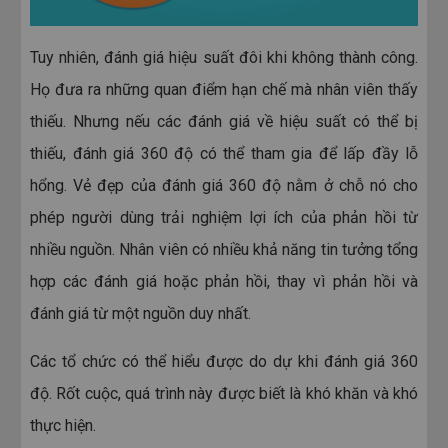
Tuy nhiên, đánh giá hiệu suất đôi khi không thành công.
Họ đưa ra những quan điểm hạn chế mà nhân viên thấy
thiếu. Nhưng nếu các đánh giá về hiệu suất có thể bị
thiếu, đánh giá 360 độ có thể tham gia để lấp đầy lỗ
hổng. Vẻ đẹp của đánh giá 360 độ nằm ở chỗ nó cho
phép người dùng trải nghiệm lợi ích của phản hồi từ
nhiều nguồn. Nhân viên có nhiều khả năng tin tưởng tổng
hợp các đánh giá hoặc phản hồi, thay vì phản hồi và
đánh giá từ một nguồn duy nhất.
Các tổ chức có thể hiểu được do dự khi đánh giá 360
độ. Rốt cuộc, quá trình này được biết là khó khăn và khó
thực hiện.