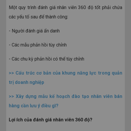
Một quy trình đánh giá nhân viên 360 độ tốt phải chứa
các yếu tố sau để thành công:
- Người đánh giá ẩn danh
- Các mẫu phản hồi tùy chỉnh
- Các chu kỳ phản hồi có thể tùy chỉnh
>>
Cấu trúc cơ bản của khung năng lực trong quản
trị doanh nghiệp
>>
Xây dựng mẫu kế hoạch đào tạo nhân viên bán
hàng cần lưu ý điều gì?
Lợi ích của đánh giá nhân viên 360 độ?