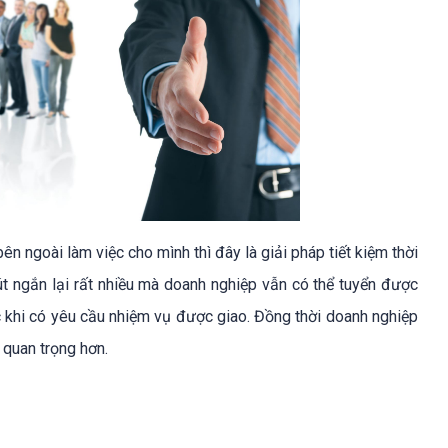
ên ngoài làm việc cho mình thì đây là giải pháp tiết kiệm thời
út ngắn lại rất nhiều mà doanh nghiệp vẫn có thể tuyển được
 khi có yêu cầu nhiệm vụ được giao. Đồng thời doanh nghiệp
 quan trọng hơn.