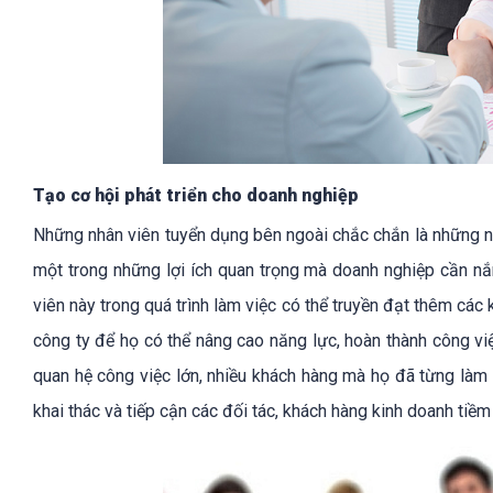
Tạo cơ hội phát triển cho doanh nghiệp
Những nhân viên tuyển dụng bên ngoài chắc chắn là những n
một trong những lợi ích quan trọng mà doanh nghiệp cần nắm
viên này trong quá trình làm việc có thể truyền đạt thêm các
công ty để họ có thể nâng cao năng lực, hoàn thành công việ
quan hệ công việc lớn, nhiều khách hàng mà họ đã từng làm
khai thác và tiếp cận các đối tác, khách hàng kinh doanh tiề