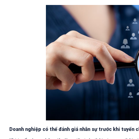
Doanh nghiệp có thể đánh giá nhân sự trước khi tuyển c