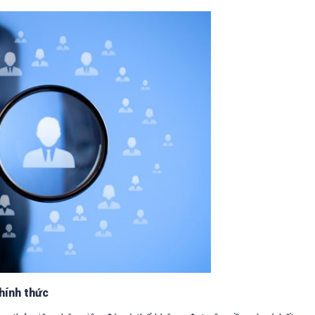
hính thức