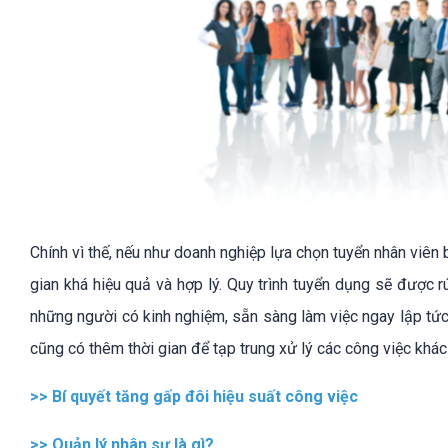
Chính vì thế, nếu như doanh nghiệp lựa chọn tuyển nhân viên b
gian khá hiệu quả và hợp lý. Quy trình tuyển dụng sẽ được r
những người có kinh nghiệm, sẵn sàng làm việc ngay lập tức
cũng có thêm thời gian để tạp trung xử lý các công việc khác
>>
Bí quyết tăng gấp đôi hiệu suất công việc
>>
Quản lý nhân sự là gì?