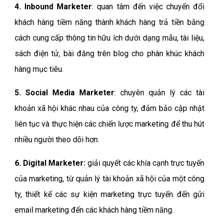
4. Inbound Marketer
: quan tâm đến việc chuyển đổi
khách hàng tiềm năng thành khách hàng trả tiền bằng
cách cung cấp thông tin hữu ích dưới dạng mẫu, tài liệu,
sách điện tử, bài đăng trên blog cho phân khúc khách
hàng mục tiêu.
5. Social Media Marketer
: chuyên quản lý các tài
khoản xã hội khác nhau của công ty, đảm bảo cập nhật
liên tục và thực hiện các chiến lược marketing để thu hút
nhiều người theo dõi hơn.
6. Digital Marketer:
giải quyết các khía cạnh trực tuyến
của marketing, từ quản lý tài khoản xã hội của một công
ty, thiết kế các sự kiện marketing trực tuyến đến gửi
email marketing đến các khách hàng tiềm năng.