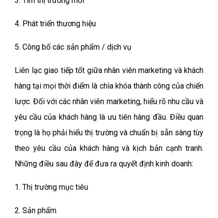
3. Tìm thị trường mới
4. Phát triển thương hiệu
5. Công bố các sản phẩm / dịch vụ
Liên lạc giao tiếp tốt giữa nhân viên marketing và khách
hàng tại mọi thời điểm là chìa khóa thành công của chiến
lược. Đối với các nhân viên marketing, hiểu rõ nhu cầu và
yêu cầu của khách hàng là ưu tiên hàng đầu. Điều quan
trọng là họ phải hiểu thị trường và chuẩn bị sẵn sàng tùy
theo yêu cầu của khách hàng và kịch bản cạnh tranh.
Những điều sau đây để đưa ra quyết định kinh doanh:
1. Thị trường mục tiêu
2. Sản phẩm