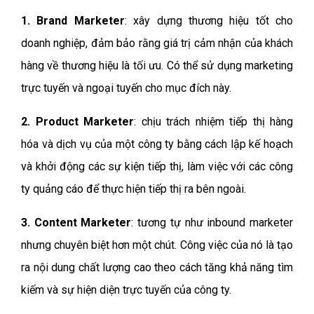
1. Brand Marketer
: xây dựng thương hiệu tốt cho
doanh nghiệp, đảm bảo rằng giá trị cảm nhận của khách
hàng về thương hiệu là tối ưu. Có thể sử dụng marketing
trực tuyến và ngoại tuyến cho mục đích này.
2. Product Marketer
: chịu trách nhiệm tiếp thị hàng
hóa và dịch vụ của một công ty bằng cách lập kế hoạch
và khởi động các sự kiện tiếp thị, làm việc với các công
ty quảng cáo để thực hiện tiếp thị ra bên ngoài.
3. Content Marketer
: tương tự như inbound marketer
nhưng chuyên biệt hơn một chút. Công việc của nó là tạo
ra nội dung chất lượng cao theo cách tăng khả năng tìm
kiếm và sự hiện diện trực tuyến của công ty.