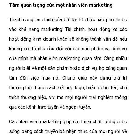
Tầm quan trọng của một nhân viên marketing
Thành công tài chính của bất kỳ tổ chức nào phụ thuộc
vào khả năng marketing. Tài chính, hoạt động và các
hoạt động kinh doanh khác sẽ không thành vấn đề nếu
không có đủ nhu cầu đối với các sản phẩm và dịch vụ
của mình mà nhân viên marketing quan tâm. Càng nhiều
người biết về một sản phẩm hoặc dịch vụ, họ càng quan
tâm đến việc mua nó. Chúng giúp xây dựng giá trị
thương hiệu bằng cách kết hợp logo, biểu tượng, tên, chú
thích thương hiệu, v.v. mà mọi người trải nghiệm thông
qua các kênh trực tuyến và ngoại tuyến.
Các nhân viên marketing giúp cải thiện chất lượng cuộc
sống bằng cách truyền bá nhận thức của mọi người về