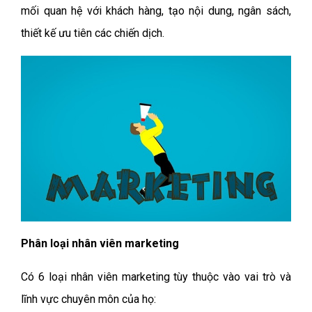
mối quan hệ với khách hàng, tạo nội dung, ngân sách,
thiết kế ưu tiên các chiến dịch.
Phân loại nhân viên marketing
Có 6 loại nhân viên marketing tùy thuộc vào vai trò và
lĩnh vực chuyên môn của họ: