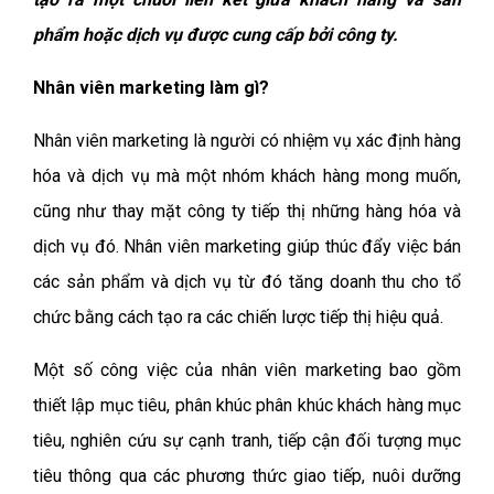
phẩm hoặc dịch vụ được cung cấp bởi công ty.
Nhân viên marketing làm gì?
Nhân viên marketing là người có nhiệm vụ xác định hàng
hóa và dịch vụ mà một nhóm khách hàng mong muốn,
cũng như thay mặt công ty tiếp thị những hàng hóa và
dịch vụ đó. Nhân viên marketing giúp thúc đẩy việc bán
các sản phẩm và dịch vụ từ đó tăng doanh thu cho tổ
chức bằng cách tạo ra các chiến lược tiếp thị hiệu quả.
Một số công việc của nhân viên marketing bao gồm
thiết lập mục tiêu, phân khúc phân khúc khách hàng mục
tiêu, nghiên cứu sự cạnh tranh, tiếp cận đối tượng mục
tiêu thông qua các phương thức giao tiếp, nuôi dưỡng