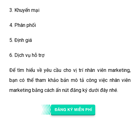
3. Khuyến mại
4. Phân phối
5. Định giá
6. Dịch vụ hỗ trợ
Để tìm hiểu về yêu cầu cho vị trí nhân viên marketing,
bạn có thể tham khảo bản mô tả công việc nhân viên
marketing bằng cách ấn nút đăng ký dưới đây nhé.