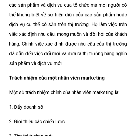
các sản phẩm và dịch vụ của tổ chức mà mọi người có
thể không biết về sự hiện diện của các sản phẩm hoặc
dịch vụ cụ thể có sẵn trên thị trường. Họ làm việc trên
việc xác định nhu cầu, mong muốn và đòi hỏi của khách
hàng. Chính việc xác định được nhu cầu của thị trường
đã dẫn đến việc đổi mới và đưa ra thị trường hàng nghìn
sản phẩm và dịch vụ mới.
Trách nhiệm của một nhân viên marketing
Một số trách nhiệm chính của nhân viên marketing là:
1. Đẩy doanh số
2. Giới thiệu các chiến lược