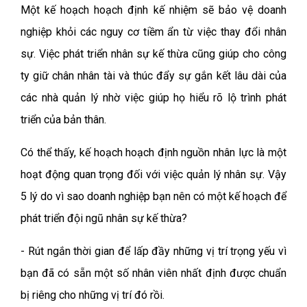
Một kế hoạch hoạch định kế nhiệm sẽ bảo vệ doanh
nghiệp khỏi các nguy cơ tiềm ẩn từ việc thay đổi nhân
sự. Việc phát triển nhân sự kế thừa cũng giúp cho công
ty giữ chân nhân tài và thúc đẩy sự gắn kết lâu dài của
các nhà quản lý nhờ việc giúp họ hiểu rõ lộ trình phát
triển của bản thân.
Có thể thấy, kế hoạch hoạch định nguồn nhân lực là một
hoạt động quan trọng đối với việc quản lý nhân sự. Vậy
5 lý do vì sao doanh nghiệp bạn nên có một kế hoạch để
phát triển đội ngũ nhân sự kế thừa?
- Rút ngắn thời gian để lấp đầy những vị trí trọng yếu vì
bạn đã có sẵn một số nhân viên nhất định được chuẩn
bị riêng cho những vị trí đó rồi.