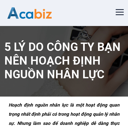
5 LÝ DO CÔNG TY BẠN
NÊN HOẠCH ĐỊNH
NGUỒN NHÂN LỰC
Hoạch định nguồn nhân lực là một hoạt động quan
trọng nhất định phải có trong hoạt động quản lý nhân
sự. Nhưng làm sao để doanh nghiệp dễ dàng thực