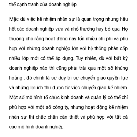
thế cạnh tranh của doanh nghiệp.
Mặc dù việc kế nhiệm nhân sự là quan trọng nhưng hầu
hết các doanh nghiệp vừa và nhỏ thường hay bỏ qua. Họ
thường cho rằng hoạt động này tốn nhiều chi phí và phù
hợp với những doanh nghiệp lớn với hệ thống phân cấp
nhiều lớp mới có thể áp dụng. Tuy nhiên, dù với bất kỳ
doanh nghiệp nào thì cũng phải trải qua một số khủng
hoảng , đó chính là sự duy trì sự chuyển giao quyền lực
và những lợi ích thu được từ việc chuyển giao kế nhiệm.
Một số mô hình tổ chức kinh doanh và quản lý có thể chỉ
phù hợp với một số công ty, nhưng hoạt động kế nhiệm
nhân sự thì chắc chắn cần thiết và phù hợp với tất cả
các mô hình doanh nghiệp.