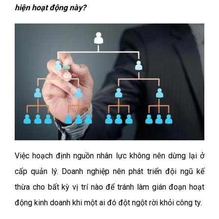
hiện hoạt động này?
Việc hoạch định nguồn nhân lực không nên dừng lại ở
cấp quản lý. Doanh nghiệp nên phát triển đội ngũ kế
thừa cho bất kỳ vị trí nào để tránh làm gián đoạn hoạt
động kinh doanh khi một ai đó đột ngột rời khỏi công ty.