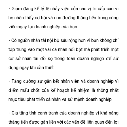
- Giảm đáng kể tỷ lệ nhảy việc của các vị trí cấp cao vì
họ nhận thấy cơ hội và con đường thăng tiến trong công
việc ngay tại doanh nghiệp của bạn.
- Có nguồn nhân tài nội bộ sâu rộng hơn vì bạn không chỉ
tập trung vào một vài cá nhân nổi bật mà phát triển một
cơ sở nhân tài đồ sộ trong toàn doanh nghiệp để sử
dụng ngay khi cần thiết.
- Tăng cường sự gắn kết nhân viên và doanh nghiệp vì
điểm mấu chốt của kế hoạch kế nhiệm là thống nhất
mục tiêu phát triển cá nhân và sứ mệnh doanh nghiệp.
- Gia tăng tính cạnh tranh của doanh nghiệp vì khả năng
thăng tiến được gắn liền với các vấn đề liên quan đến lợi