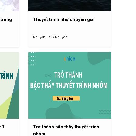
 trong
Thuyết trình như chuyên gia
Nguyễn Thùy Nguyên
ư 1
Trở thành bậc thầy thuyết trình
nhóm