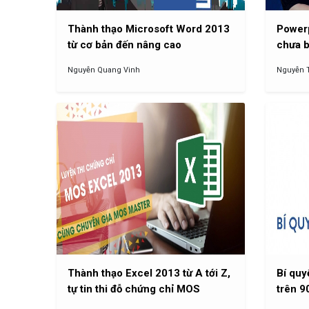
Thành thạo Microsoft Word 2013
Powerp
từ cơ bản đến nâng cao
chưa b
Nguyễn Quang Vinh
Nguyễn 
Thành thạo Excel 2013 từ A tới Z,
Bí quy
tự tin thi đỗ chứng chỉ MOS
trên 9