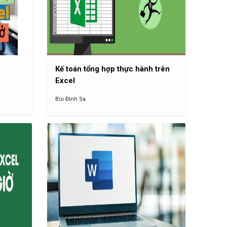
Kế toán tổng hợp thực hành trên
Excel
Bùi Đình Sa