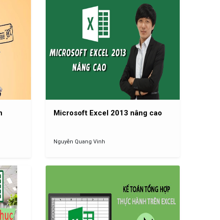
n
Microsoft Excel 2013 nâng cao
Nguyễn Quang Vinh