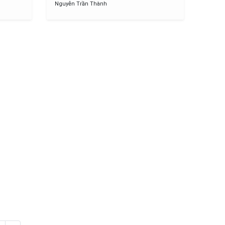
Nguyễn Trần Thành